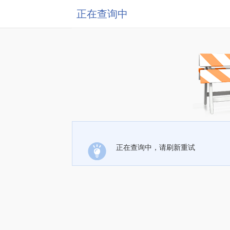
正在查询中
正在查询中，请刷新重试