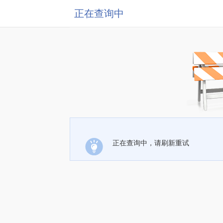
正在查询中
正在查询中，请刷新重试