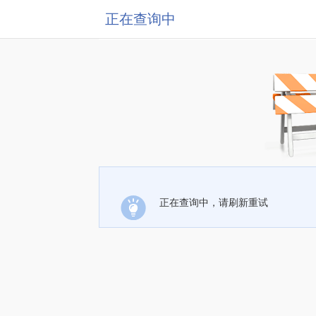
正在查询中
正在查询中，请刷新重试