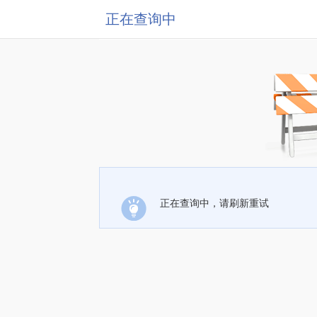
正在查询中
正在查询中，请刷新重试