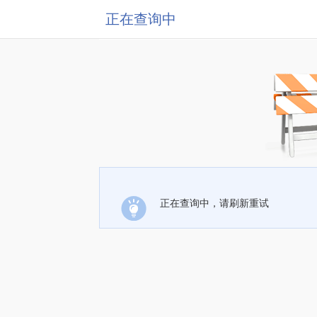
正在查询中
正在查询中，请刷新重试